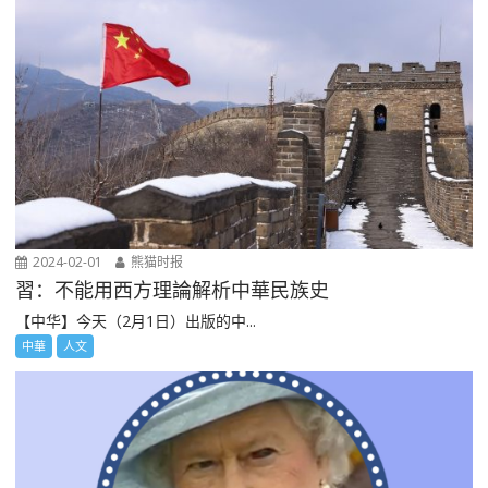
2024-02-01
熊猫时报
習：不能用西方理論解析中華民族史
【中华】今天（2月1日）出版的中...
中華
人文