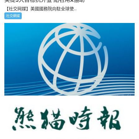
【社交网媒】美國國務院向駐全球使...
社交網媒