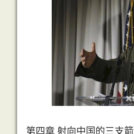
第四章 射向中国的三支箭