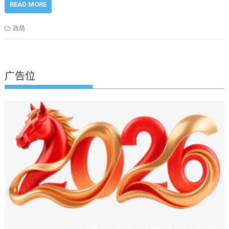
READ MORE
政局
广告位