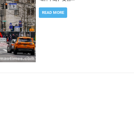
READ MORE