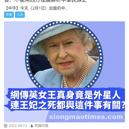
【中华】今天（2月1日）出版的中...
中華
人文
2022-09-13
熊猫时报