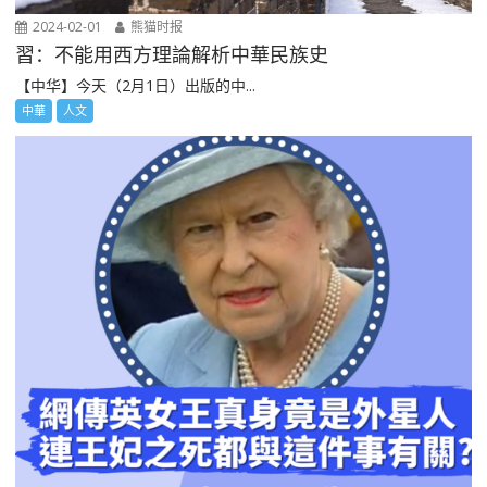
2024-02-01
熊猫时报
習：不能用西方理論解析中華民族史
【中华】今天（2月1日）出版的中...
中華
人文