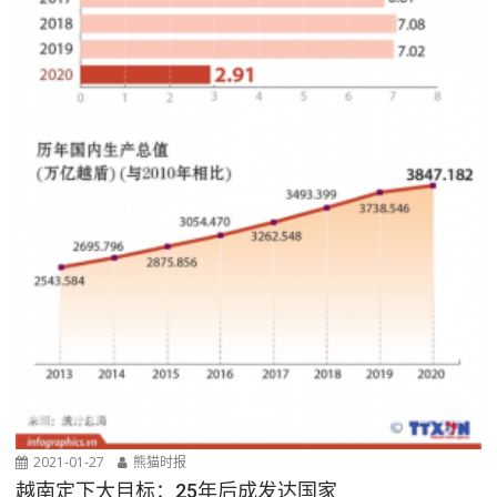
2021-01-27
熊猫时报
越南定下大目标：25年后成发达国家