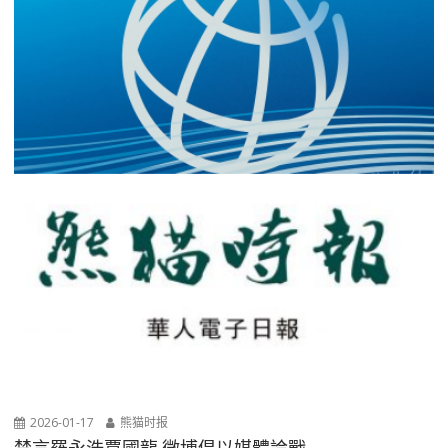
2026-01-17
熊猫时报