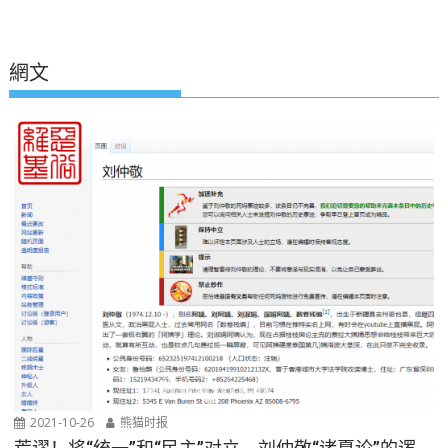
網文
2021-10-26
熊猫时报