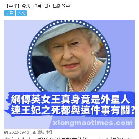
【中华】今天（2月1日）出版的中...
中華
人文
2022-09-13
熊猫时报