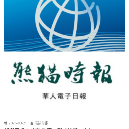
2026-03-21
熊猫时报