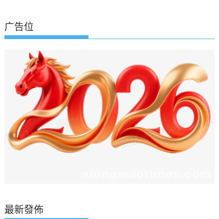
广告位
最新發佈