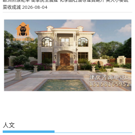
菜收成減
2026-08-04
人文