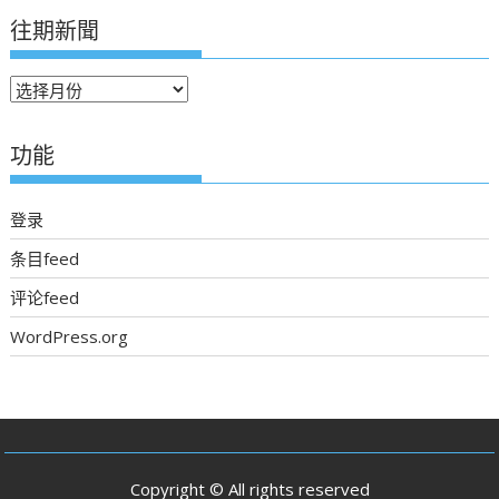
往期新聞
往
期
新
功能
聞
登录
条目feed
评论feed
WordPress.org
Copyright © All rights reserved