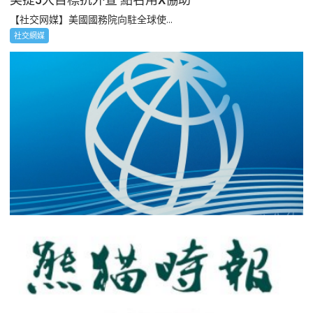
【社交网媒】美國國務院向駐全球使...
社交網媒