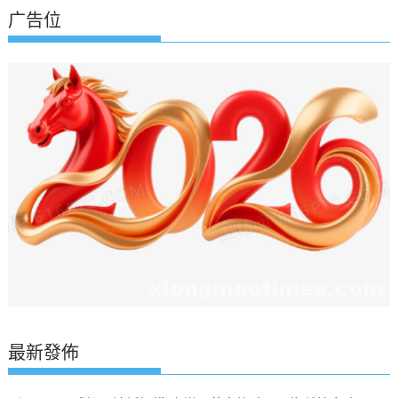
广告位
最新發佈