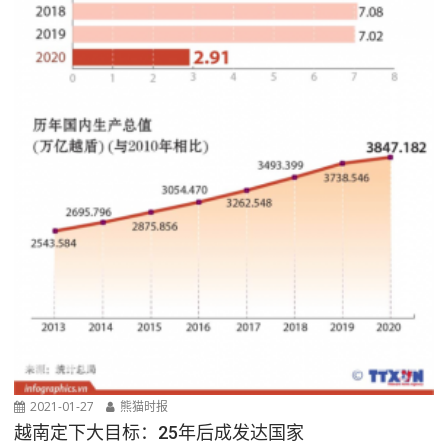
2021-01-27
熊猫时报
越南定下大目标：25年后成发达国家