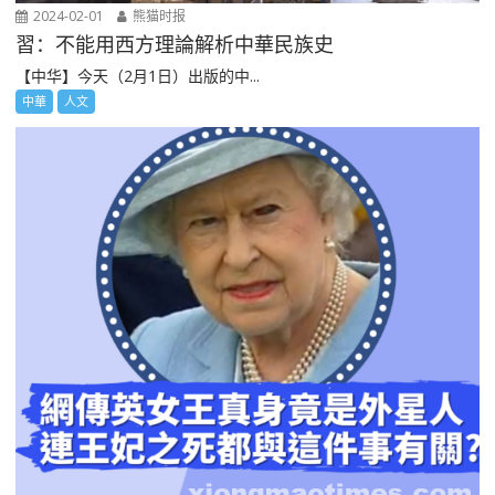
2024-02-01
熊猫时报
習：不能用西方理論解析中華民族史
【中华】今天（2月1日）出版的中...
中華
人文