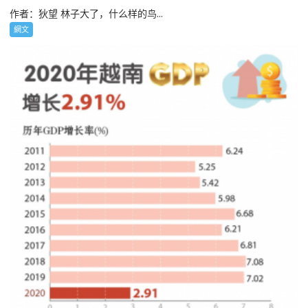
作者：狄望 林子大了，什么样的鸟...
網文