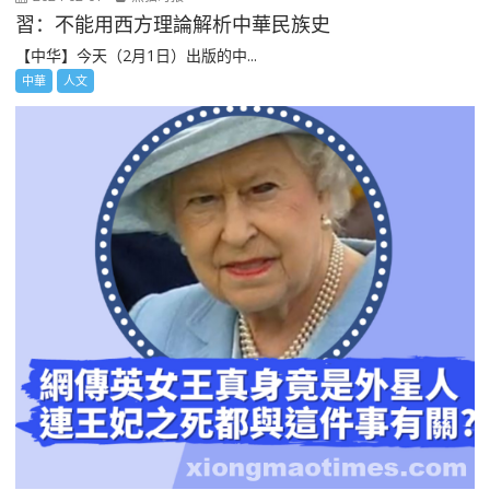
習：不能用西方理論解析中華民族史
【中华】今天（2月1日）出版的中...
中華
人文