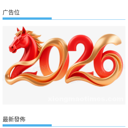
广告位
最新發佈