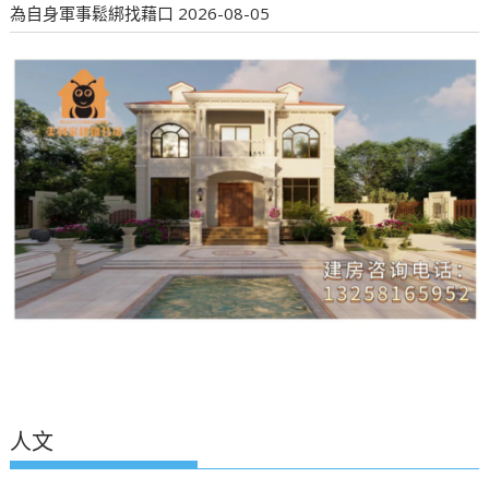
為自身軍事鬆綁找藉口
2026-08-05
人文