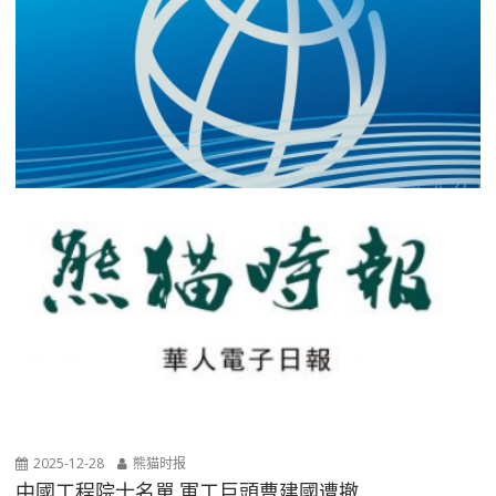
2025-12-28
熊猫时报
中國工程院士名單 軍工巨頭曹建國遭撤