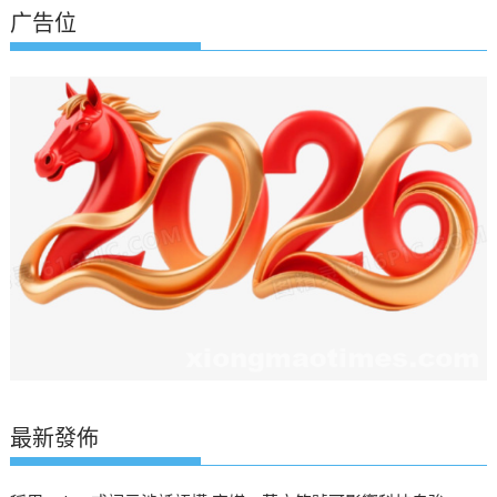
广告位
最新發佈