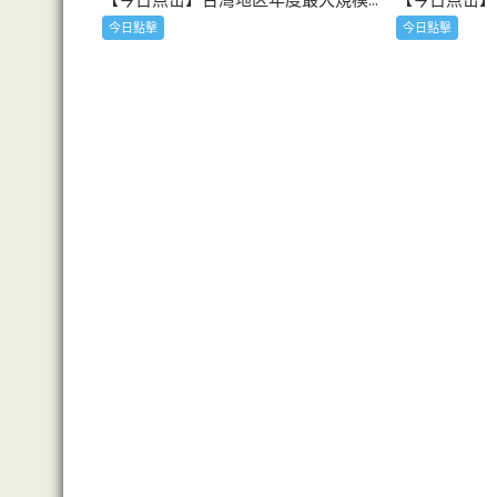
今日點擊
今日點擊