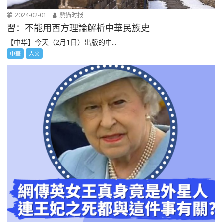
2024-02-01
熊猫时报
習：不能用西方理論解析中華民族史
【中华】今天（2月1日）出版的中...
中華
人文