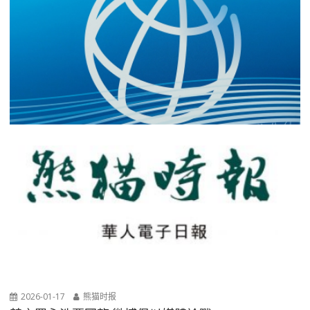
2026-01-17
熊猫时报