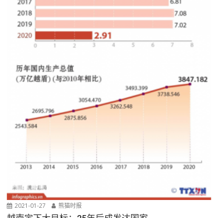
2021-01-27
熊猫时报