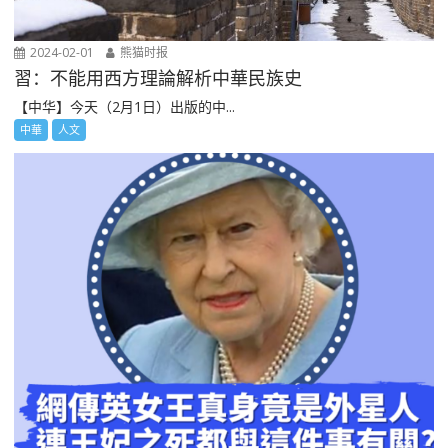
2024-02-01
熊猫时报
習：不能用西方理論解析中華民族史
【中华】今天（2月1日）出版的中...
中華
人文