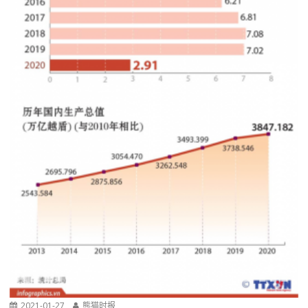
2021-01-27
熊猫时报