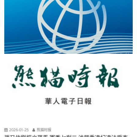
2026-01-25
熊猫时报