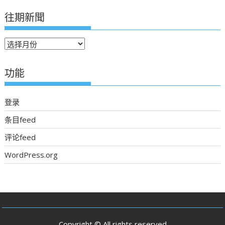
往期新聞
往
期
新
功能
聞
登录
条目feed
评论feed
WordPress.org
Copyright © All rights reserved