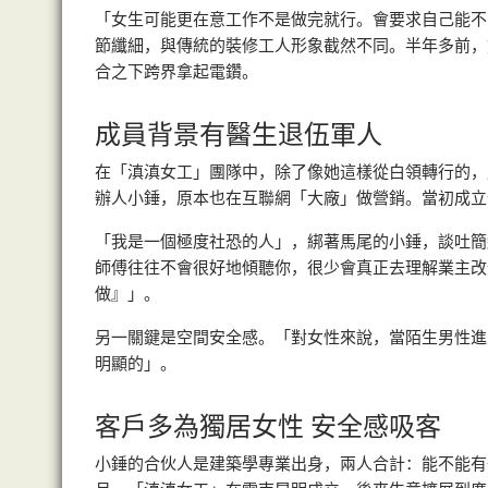
「女生可能更在意工作不是做完就行。會要求自己能不
節纖細，與傳統的裝修工人形象截然不同。半年多前，
合之下跨界拿起電鑽。
成員背景有醫生退伍軍人
在「滇滇女工」團隊中，除了像她這樣從白領轉行的，
辦人小錘，原本也在互聯網「大廠」做營銷。當初成立
「我是一個極度社恐的人」，綁著馬尾的小錘，談吐簡
師傅往往不會很好地傾聽你，很少會真正去理解業主改
做』」。
另一關鍵是空間安全感。「對女性來說，當陌生男性進
明顯的」。
客戶多為獨居女性 安全感吸客
小錘的合伙人是建築學專業出身，兩人合計：能不能有一