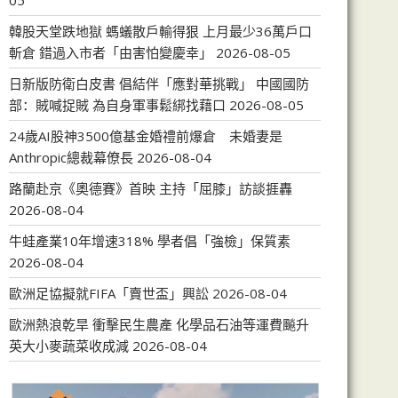
05
韓股天堂跌地獄 螞蟻散戶輸得狠 上月最少36萬戶口
斬倉 錯過入市者「由害怕變慶幸」
2026-08-05
日新版防衛白皮書 倡結伴「應對華挑戰」 中國國防
部：賊喊捉賊 為自身軍事鬆綁找藉口
2026-08-05
24歲AI股神3500億基金婚禮前爆倉 未婚妻是
Anthropic總裁幕僚長
2026-08-04
路蘭赴京《奧德賽》首映 主持「屈膝」訪談捱轟
2026-08-04
牛蛙產業10年增速318% 學者倡「強檢」保質素
2026-08-04
歐洲足協擬就FIFA「賣世盃」興訟
2026-08-04
歐洲熱浪乾旱 衝擊民生農產 化學品石油等運費飈升
英大小麥蔬菜收成減
2026-08-04