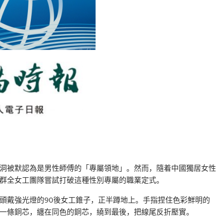
洞被默認為是男性師傅的「專屬領地」。然而，隨着中國獨居女性
群全女工團隊嘗試打破這種性別專屬的職業定式。
頭戴強光燈的90後女工錐子，正半蹲地上。手指捏住色彩鮮明的
一條銅芯，纏在同色的銅芯，繞到最後，把線尾反折壓實。