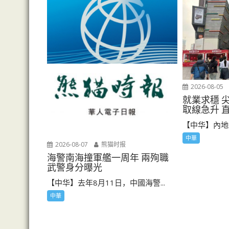
2026-08-05
就業求穩 
取線急升 
【中华】內地
中華
2026-08-07
熊猫时报
海警南海撞軍艦一周年 兩殉職
武警身分曝光
【中华】去年8月11日，中國海警...
中華