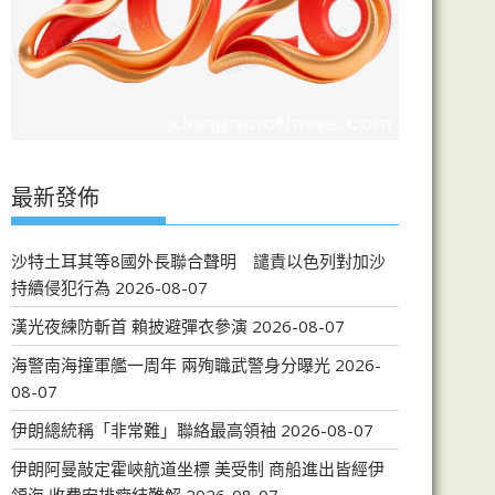
最新發佈
沙特土耳其等8國外長聯合聲明 譴責以色列對加沙
持續侵犯行為
2026-08-07
漢光夜練防斬首 賴披避彈衣參演
2026-08-07
海警南海撞軍艦一周年 兩殉職武警身分曝光
2026-
08-07
伊朗總統稱「非常難」聯絡最高領袖
2026-08-07
伊朗阿曼敲定霍峽航道坐標 美受制 商船進出皆經伊