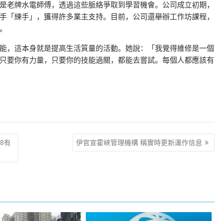
是老牌水電師傅，透過這些脈絡爭取到學習機會。公司成立初期，
手「練手」，獲得許多業主支持。目前，公司還舉辦工作坊課程，
。
能，這本身就是提高生活質量的活動。她說：「我覺得維修是一個
只要你有力量，只要你的技能過關，都能去嘗試。每個人都應該有
8有
伊官宣霍峽管理機構 稱實時更新運作信息