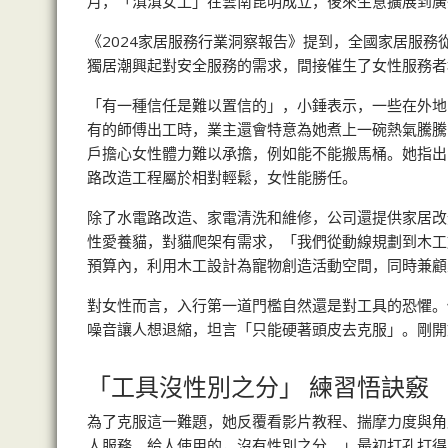
月，「滇滇女工」在雲南昆明成立，後來生意擴展到廣
《2024家居服務行業洞察報告》提到，全國家居服務
獨居潮興起對安全服務的需求，間接催生了女性服務者
「有一種信任是難以置信的」，小錘表示，一些在外地
有的師傅出工時，業主還會特意為她煮上一碗熱氣騰騰
戶擔心女性體力難以承擔，例如能不能搬馬桶。她指出
路改造工程屬於相對輕鬆，女性能勝任。
除了水電路改造、家電清洗和維修，公司還提供家居改
性愛養貓，對貓爬架有需求，「我們從動線規劃到木工
預算內，利用木工設計為寵物創造活動空間，同時兼顧
對女性而言，入行第一道門檻自然還是對工具的恐懼。
噪音讓人想退縮，坦言「只能硬著頭皮去克服」。剛開
「工具沒性別之分」 練習悟訣竅
為了克服這一難題，她反覆看影片教程、揣摩力度與角
人服務、給人使用的，沒有性別之分。」最初打孔打得