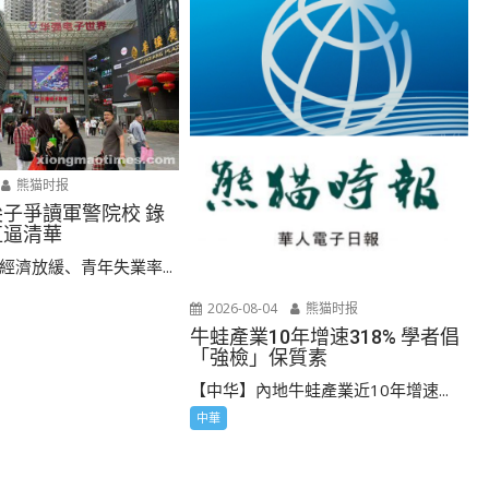
熊猫时报
尖子爭讀軍警院校 錄
直逼清華
經濟放緩、青年失業率...
2026-08-04
熊猫时报
牛蛙產業10年增速318% 學者倡
「強檢」保質素
【中华】內地牛蛙產業近10年增速...
中華