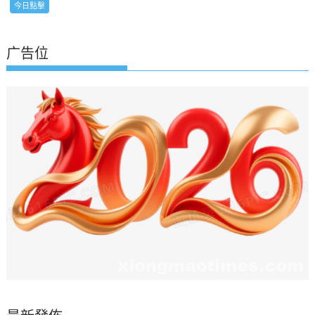
今日點擊
广告位