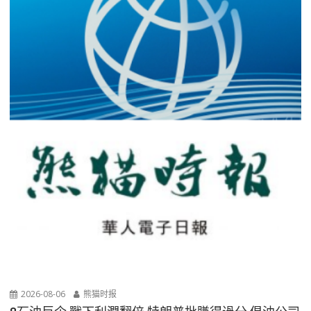
2026-08-06
熊猫时报