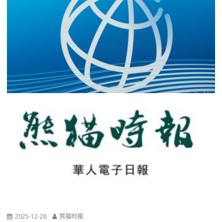
2025-12-28
熊猫时报