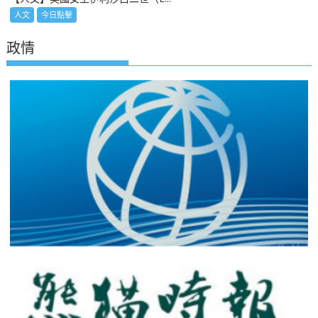
人文
今日點擊
政情