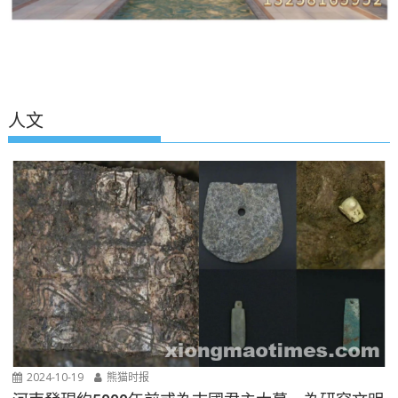
人文
2024-10-19
熊猫时报