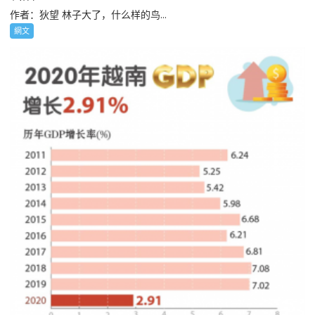
作者：狄望 林子大了，什么样的鸟...
網文