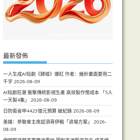
最新發佈
一人生成AI短劇《歸墟》爆紅 作者：幾秒畫面要用二
千字
2026-08-09
AI短劇狂潮 衝擊傳統影視生產 高效製作慳成本 「5人
一天製4集」
2026-08-09
日防衛省申4423億元預算 破紀錄
2026-08-09
美媒：參聯會主席認須尋伊戰「退場方案」
2026-
08-09