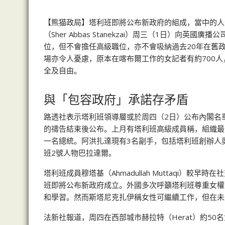
【熊猫政局】塔利班即將公布新政府的組成，當中的人
（Sher Abbas Stanekzai）周三（1日）向
位，但不會擔任高級職位，亦不會吸納過去20年在舊
場亦令人憂慮，原本在喀布爾工作的女記者有約700人
全及自由。
與「包容政府」承諾存矛盾
路透社表示塔利班領導層或於周四（2日）公布內閣名
的禱告結束後公布。上月有塔利班高級成員稱，組織最
一名總統。阿洪扎達現有3名副手，包括塔利班創辦人
班2號人物巴拉達爾。
塔利班成員穆塔基（Ahmadullah Muttaqi）較
班即將公布新政府成立。外國多次呼籲塔利班尊重女權
和學習。然而斯塔尼克扎伊稱女性可繼續工作，但在未
法新社報道，周四在西部城市赫拉特（Herat）約5