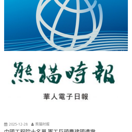
2025-12-28
熊猫时报
中國工程院士名單 軍工巨頭曹建國遭撤