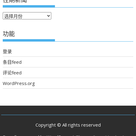
往期新聞
往
期
新
功能
聞
登录
条目feed
评论feed
WordPress.org
Copyright © All rights reserved