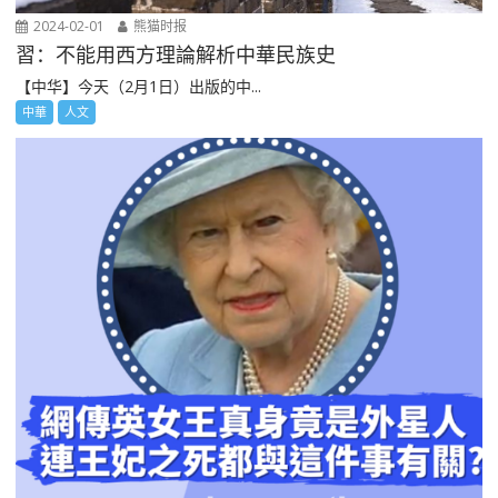
2024-02-01
熊猫时报
習：不能用西方理論解析中華民族史
【中华】今天（2月1日）出版的中...
中華
人文