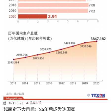
2021-01-27
熊猫时报
越南定下大目标：25年后成发达国家