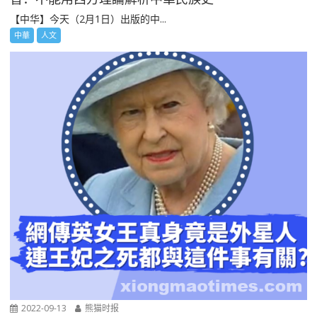
【中华】今天（2月1日）出版的中...
中華
人文
2022-09-13
熊猫时报