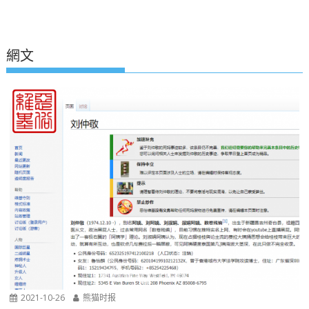
網文
2021-10-26
熊猫时报