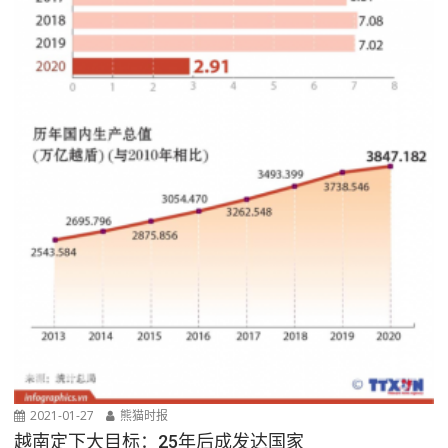
2021-01-27
熊猫时报
越南定下大目标：25年后成发达国家