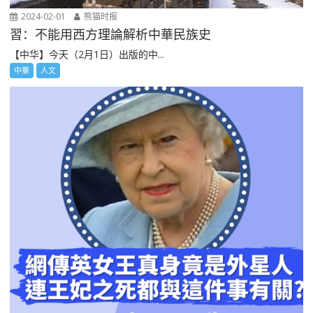
2024-02-01
熊猫时报
習：不能用西方理論解析中華民族史
【中华】今天（2月1日）出版的中...
中華
人文