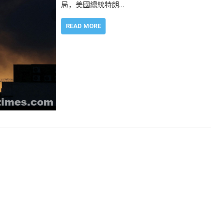
局，美國總統特朗…
READ MORE