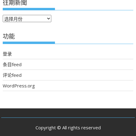
往期新聞
往
期
新
功能
聞
登录
条目feed
评论feed
WordPress.org
Copyright © All rights reserved