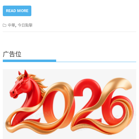
READ MORE
,
中華
今日點擊
广告位