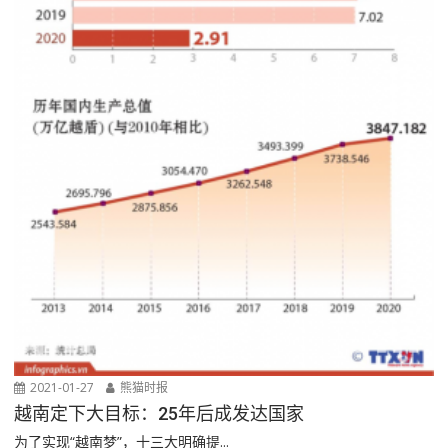
2021-01-27
熊猫时报
越南定下大目标：25年后成发达国家
为了实现“越南梦”，十三大明确提...