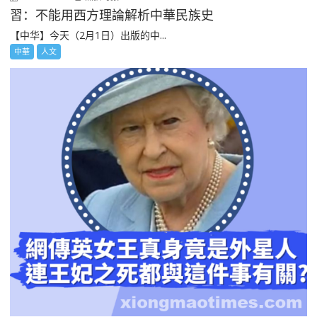
習：不能用西方理論解析中華民族史
【中华】今天（2月1日）出版的中...
中華
人文