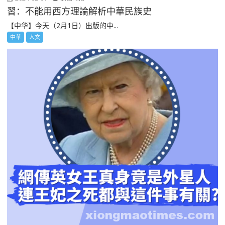
習：不能用西方理論解析中華民族史
【中华】今天（2月1日）出版的中...
中華
人文