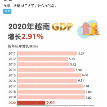
作者：狄望 林子大了，什么样的鸟...
網文