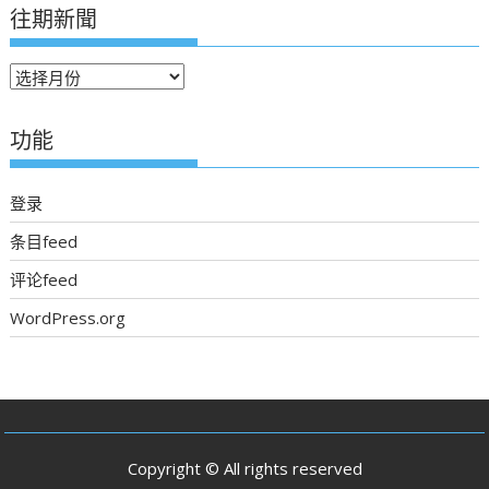
往期新聞
往
期
新
功能
聞
登录
条目feed
评论feed
WordPress.org
Copyright © All rights reserved