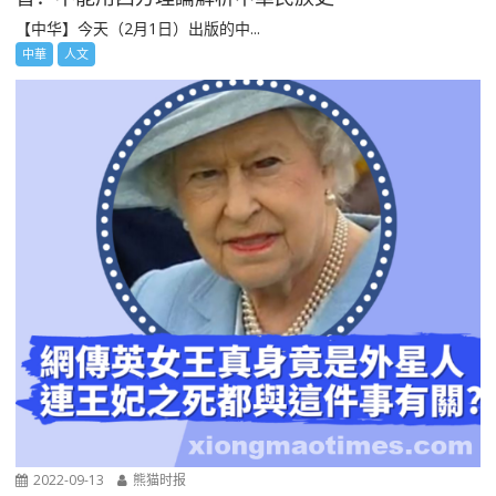
【中华】今天（2月1日）出版的中...
中華
人文
2022-09-13
熊猫时报