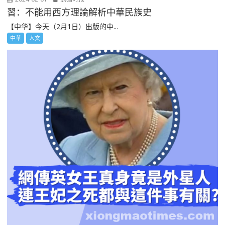
習：不能用西方理論解析中華民族史
【中华】今天（2月1日）出版的中...
中華
人文