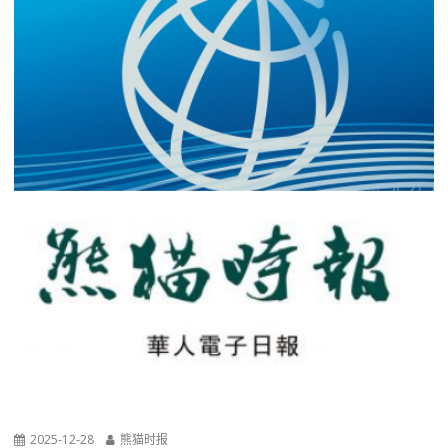
2025-12-28
熊猫时报