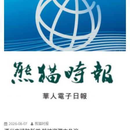
2026-08-07
熊猫时报