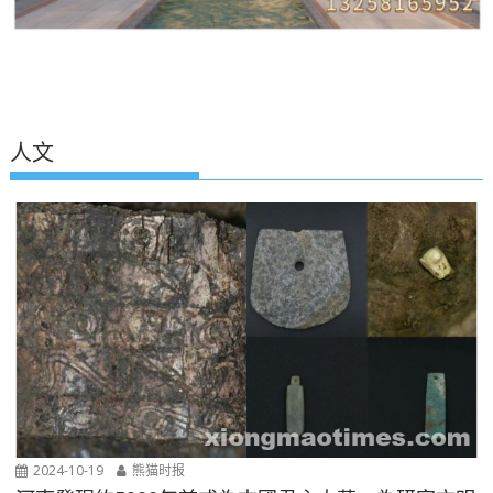
人文
2024-10-19
熊猫时报