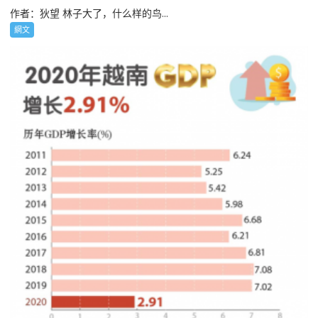
作者：狄望 林子大了，什么样的鸟...
網文