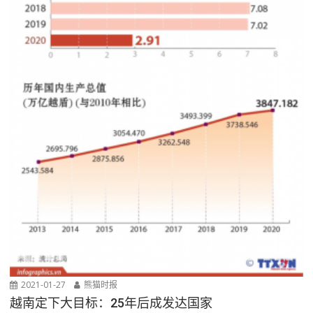
2021-01-27
熊猫时报
越南定下大目标：25年后成发达国家