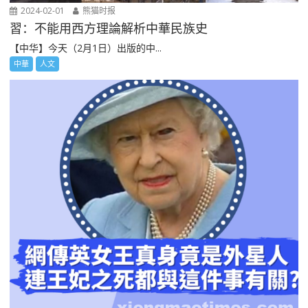
2024-02-01
熊猫时报
習：不能用西方理論解析中華民族史
【中华】今天（2月1日）出版的中...
中華
人文