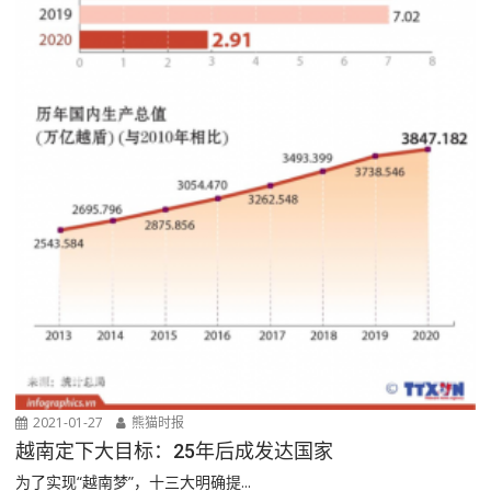
2021-01-27
熊猫时报
越南定下大目标：25年后成发达国家
为了实现“越南梦”，十三大明确提...