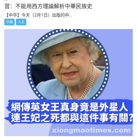
習：不能用西方理論解析中華民族史
【中华】今天（2月1日）出版的中...
中華
人文