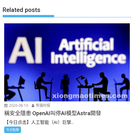
Related posts
2026-08-10
熊猫时报
稱安全隱患 OpenAI叫停AI模型Astra開發
【今日点击】人工智能（AI）巨擘...
今日點擊