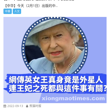
【中华】今天（2月1日）出版的中...
中華
人文
2022-09-13
熊猫时报