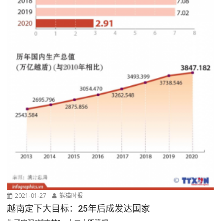
2021-01-27
熊猫时报
越南定下大目标：25年后成发达国家