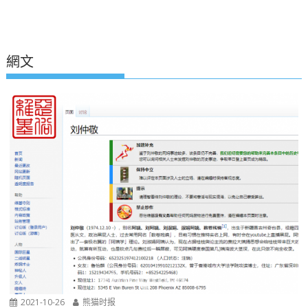
網文
2021-10-26
熊猫时报