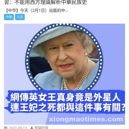
習：不能用西方理論解析中華民族史
【中华】今天（2月1日）出版的中...
中華
人文
2022-09-13
熊猫时报