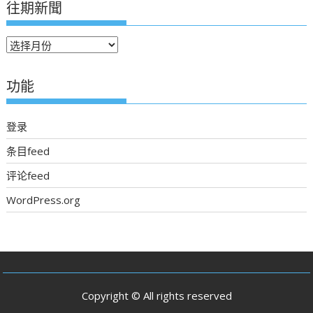
往期新聞
往
期
新
功能
聞
登录
条目feed
评论feed
WordPress.org
Copyright © All rights reserved