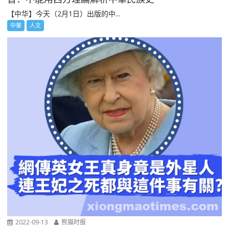
【中华】今天（2月1日）出版的中...
中華
人文
2022-09-13
熊猫时报