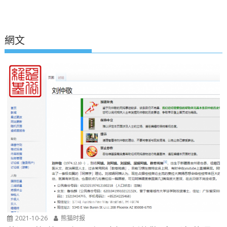
網文
2021-10-26
熊猫时报