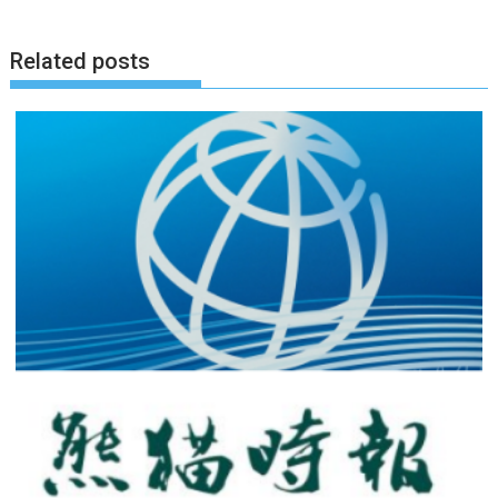
航
Related posts