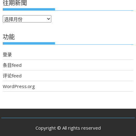
往期新聞
往
期
新
功能
聞
登录
条目feed
评论feed
WordPress.org
Copyright © All rights reserved