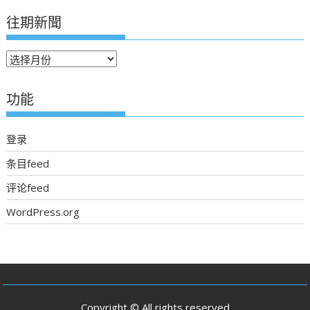
往期新聞
往
期
新
功能
聞
登录
条目feed
评论feed
WordPress.org
Copyright © All rights reserved