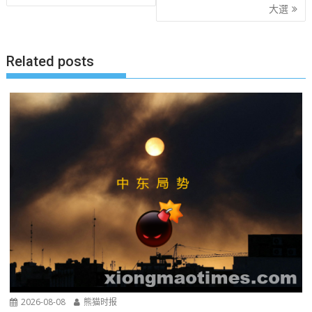
大選
导
航
Related posts
2026-08-08
熊猫时报